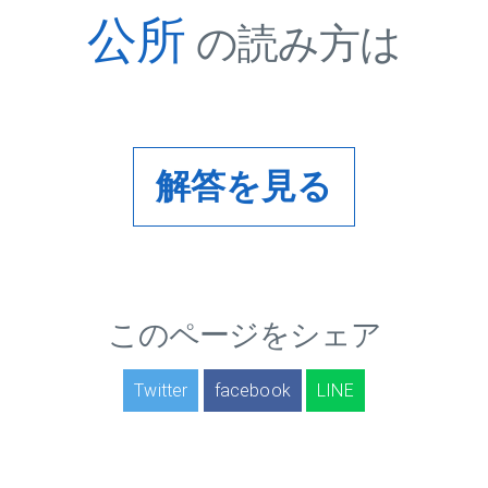
公所
の読み方は
解答を見る
このページをシェア
Twitter
facebook
LINE