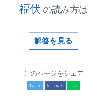
福伏
の読み方は
解答を見る
このページをシェア
Twitter
facebook
LINE