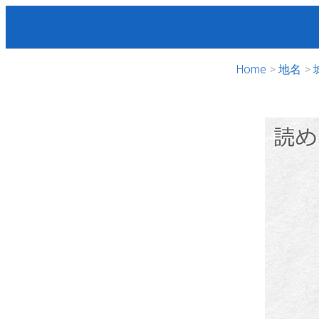
Home
地名