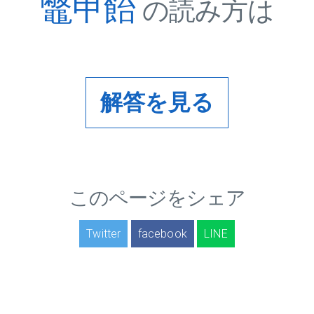
鼈甲飴
の読み方は
解答を見る
このページをシェア
Twitter
facebook
LINE