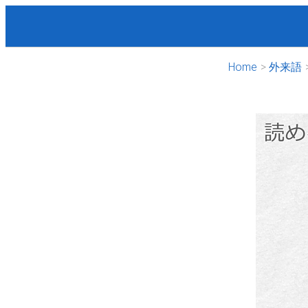
Home
外来語