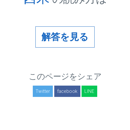
解答を見る
このページをシェア
Twitter
facebook
LINE