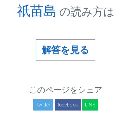
祇苗島
の読み方は
解答を見る
このページをシェア
Twitter
facebook
LINE