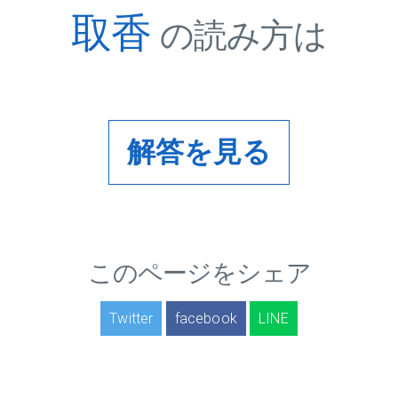
取香
の読み方は
解答を見る
このページをシェア
Twitter
facebook
LINE