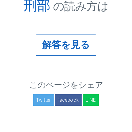
刑部
の読み方は
解答を見る
このページをシェア
Twitter
facebook
LINE