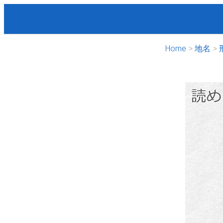
Home
地名