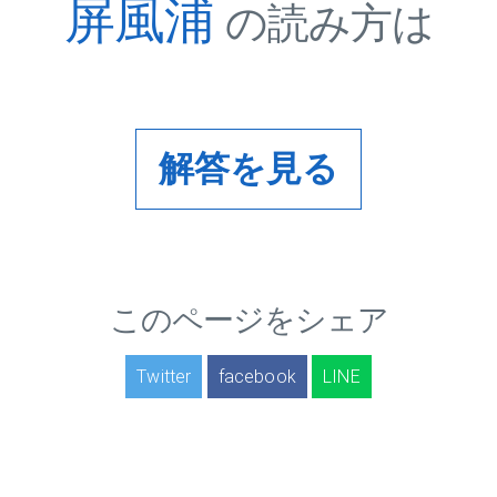
屏風浦
の読み方は
解答を見る
このページをシェア
Twitter
facebook
LINE