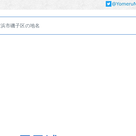
横浜市磯子区の地名