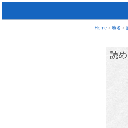
Home
地名