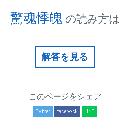
驚魂悸魄
の読み方は
解答を見る
このページをシェア
Twitter
facebook
LINE