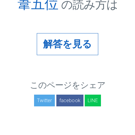
葦五位
の読み方は
解答を見る
このページをシェア
Twitter
facebook
LINE