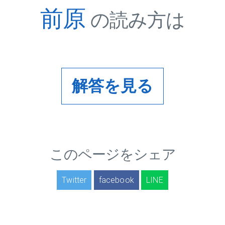
前原
の読み方は
解答を見る
このページをシェア
Twitter
facebook
LINE