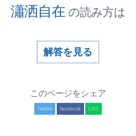
瀟洒自在
の読み方は
解答を見る
このページをシェア
Twitter
facebook
LINE