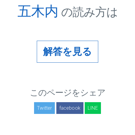
五木内
の読み方は
解答を見る
このページをシェア
Twitter
facebook
LINE