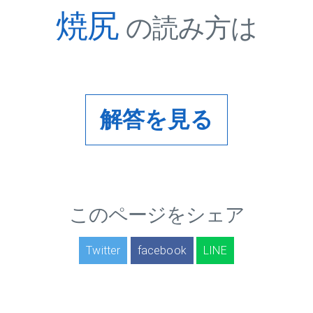
焼尻
の読み方は
解答を見る
このページをシェア
Twitter
facebook
LINE