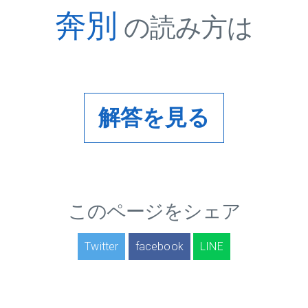
奔別
の読み方は
解答を見る
このページをシェア
Twitter
facebook
LINE