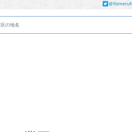
田区の地名