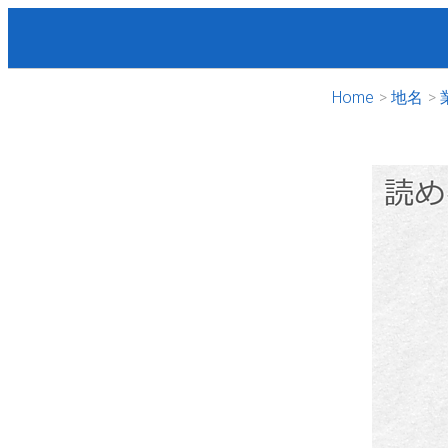
Home
地名