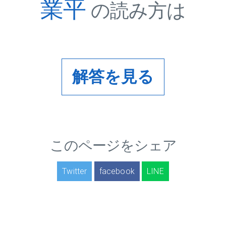
業平
の読み方は
解答を見る
このページをシェア
Twitter
facebook
LINE