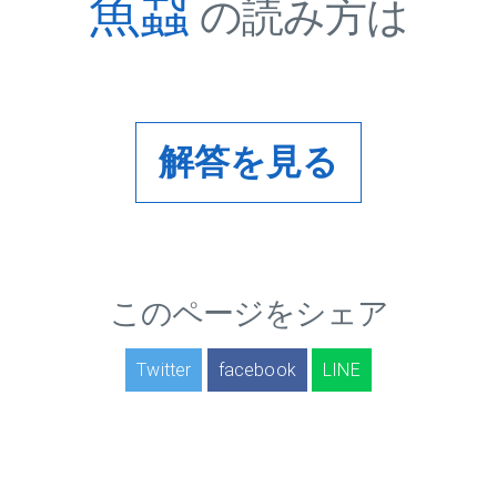
魚蝨
の読み方は
解答を見る
このページをシェア
Twitter
facebook
LINE