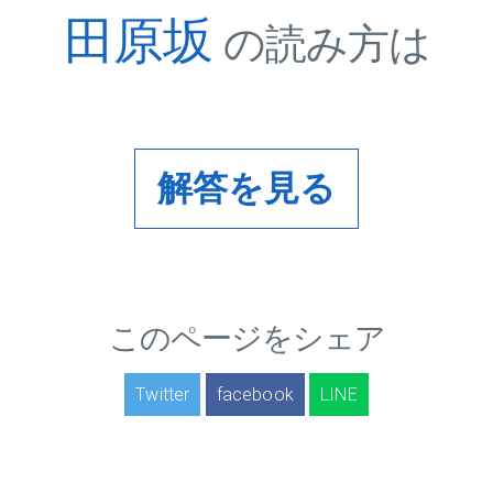
田原坂
の読み方は
解答を見る
このページをシェア
Twitter
facebook
LINE