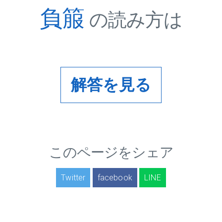
負箙
の読み方は
解答を見る
このページをシェア
Twitter
facebook
LINE