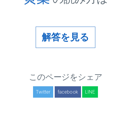
解答を見る
このページをシェア
Twitter
facebook
LINE