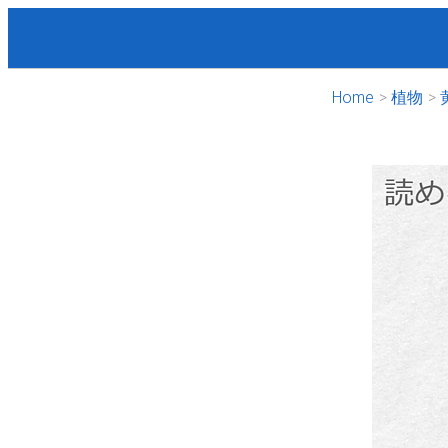
Home
植物