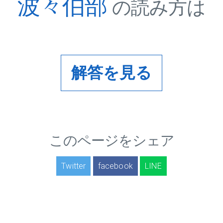
波々伯部
の読み方は
解答を見る
このページをシェア
Twitter
facebook
LINE