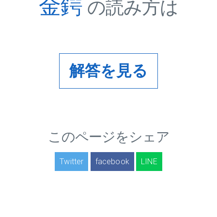
金鍔
の読み方は
解答を見る
このページをシェア
Twitter
facebook
LINE