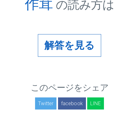
作茸
の読み方は
解答を見る
このページをシェア
Twitter
facebook
LINE