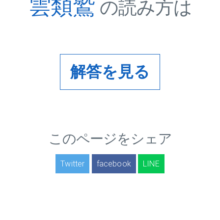
雲類鷲
の読み方は
解答を見る
このページをシェア
Twitter
facebook
LINE