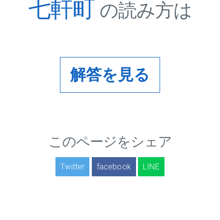
七軒町
の読み方は
解答を見る
このページをシェア
Twitter
facebook
LINE