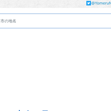
阜市の地名