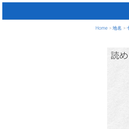
Home
地名