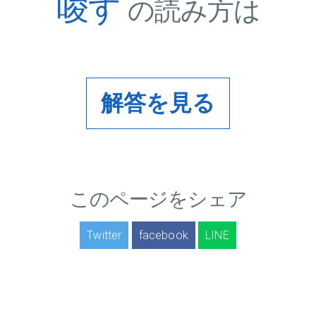
唆す
の読み方は
解答を見る
このページをシェア
Twitter
facebook
LINE