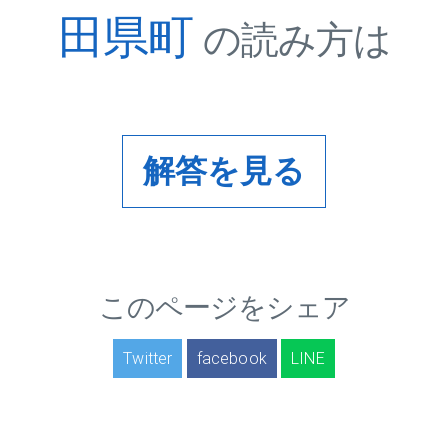
田県町
の読み方は
解答を見る
このページをシェア
Twitter
facebook
LINE