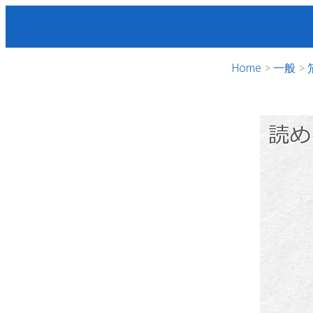
Home
一般