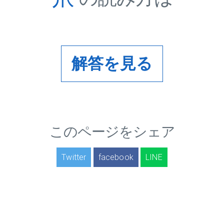
解答を見る
このページをシェア
Twitter
facebook
LINE