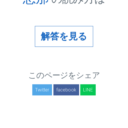
解答を見る
このページをシェア
Twitter
facebook
LINE