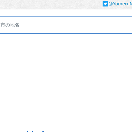
巣市の地名