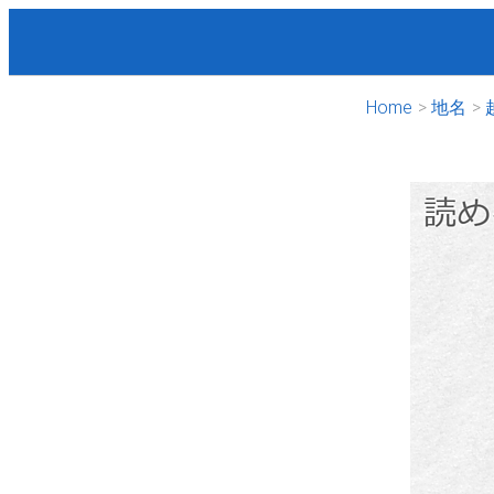
Home
地名